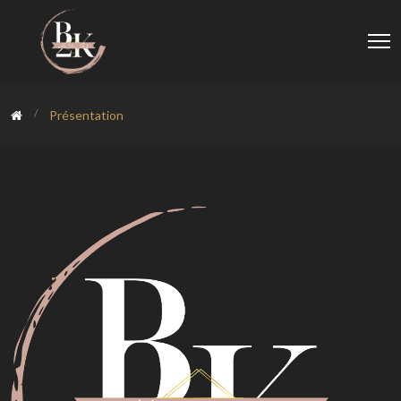
Présentation