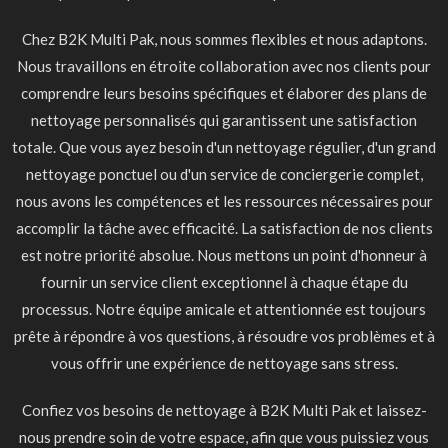
Chez B2K Multi Pak, nous sommes flexibles et nous adaptons.
Nous travaillons en étroite collaboration avec nos clients pour
comprendre leurs besoins spécifiques et élaborer des plans de
nettoyage personnalisés qui garantissent une satisfaction
totale. Que vous ayez besoin d'un nettoyage régulier, d'un grand
nettoyage ponctuel ou d'un service de conciergerie complet,
nous avons les compétences et les ressources nécessaires pour
accomplir la tâche avec efficacité. La satisfaction de nos clients
est notre priorité absolue. Nous mettons un point d'honneur à
fournir un service client exceptionnel à chaque étape du
processus. Notre équipe amicale et attentionnée est toujours
prête à répondre à vos questions, à résoudre vos problèmes et à
vous offrir une expérience de nettoyage sans stress.
Confiez vos besoins de nettoyage à B2K Multi Pak et laissez-
nous prendre soin de votre espace, afin que vous puissiez vous