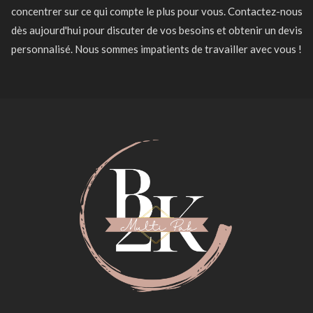
concentrer sur ce qui compte le plus pour vous. Contactez-nous
dès aujourd'hui pour discuter de vos besoins et obtenir un devis
personnalisé. Nous sommes impatients de travailler avec vous !