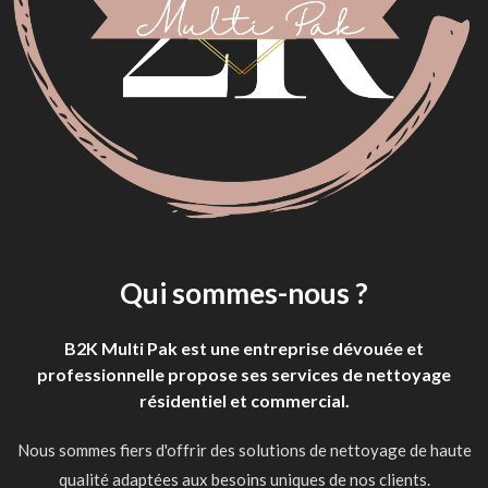
Qui sommes-nous ?
B2K Multi Pak est une entreprise dévouée et
professionnelle propose ses services de nettoyage
résidentiel et commercial.
Nous sommes fiers d'offrir des solutions de nettoyage de haute
qualité adaptées aux besoins uniques de nos clients.